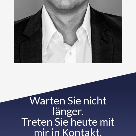
Warten Sie nicht
länger.
Treten Sie heute mit
mir in Kontakt.