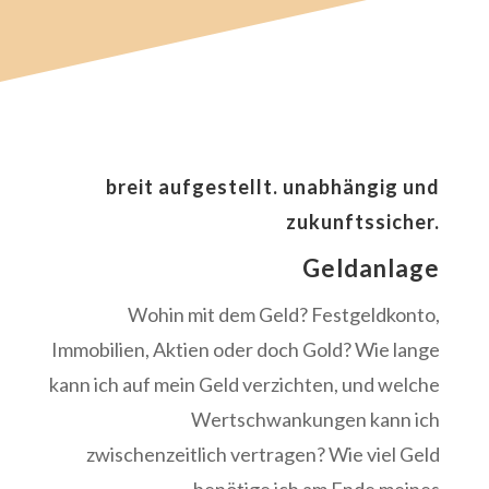
breit aufgestellt. unabhängig und
zukunftssicher.
Geldanlage
Wohin mit dem Geld? Festgeldkonto,
Immobilien, Aktien oder doch Gold? Wie lange
kann ich auf mein Geld verzichten, und welche
Wertschwankungen kann ich
zwischenzeitlich vertragen? Wie viel Geld