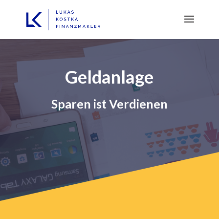
Geldanlage
Sparen ist Verdienen