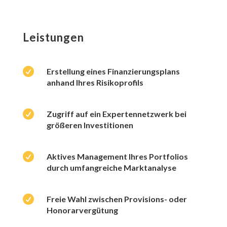
Leistungen

Erstellung eines Finanzierungsplans
anhand Ihres Risikoprofils

Zugriff auf ein Expertennetzwerk bei
größeren Investitionen

Aktives Management Ihres Portfolios
durch umfangreiche Marktanalyse

Freie Wahl zwischen Provisions- oder
Honorarvergütung