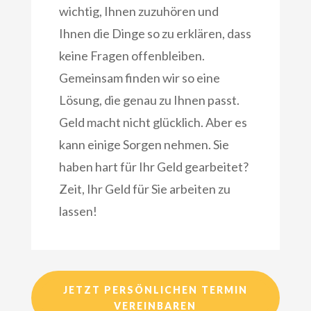
wichtig, Ihnen zuzuhören und
Ihnen die Dinge so zu erklären, dass
keine Fragen offenbleiben.
Gemeinsam finden wir so eine
Lösung, die genau zu Ihnen passt.
Geld macht nicht glücklich. Aber es
kann einige Sorgen nehmen. Sie
haben hart für Ihr Geld gearbeitet?
Zeit, Ihr Geld für Sie arbeiten zu
lassen!
JETZT PERSÖNLICHEN TERMIN
VEREINBAREN