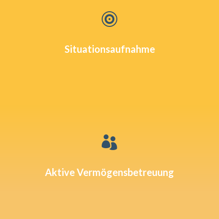

Situationsaufnahme

Aktive Vermögensbetreuung