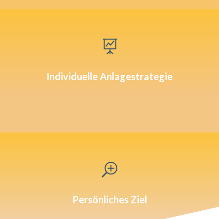

Individuelle Anlagestrategie
T
Persönliches Ziel