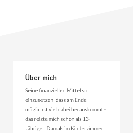
Über mich
Seine finanziellen Mittel so
einzusetzen, dass am Ende
möglichst viel dabei herauskommt –
das reizte mich schon als 13-
Jähriger. Damals im Kinderzimmer